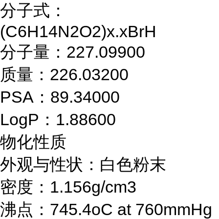
分子式：
(C6H14N2O2)x.xBrH
分子量：227.09900
质量：226.03200
PSA：89.34000
LogP：1.88600
物化性质
外观与性状：白色粉末
密度：1.156g/cm3
沸点：745.4oC at 760mmHg