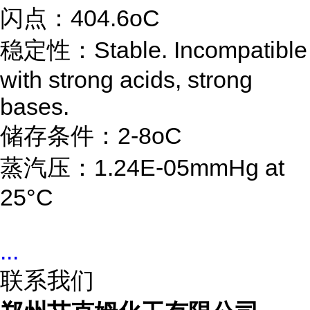
闪点：404.6oC
稳定性：Stable. Incompatible
with strong acids, strong
bases.
储存条件：2-8oC
蒸汽压：1.24E-05mmHg at
25°C
...
联系我们