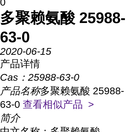
0
多聚赖氨酸 25988-
63-0
2020-06-15
产品详情
Cas：
25988-63-0
产品名称
多聚赖氨酸 25988-
63-0
查看相似产品 >
简介
中文名称：多聚赖氨酸