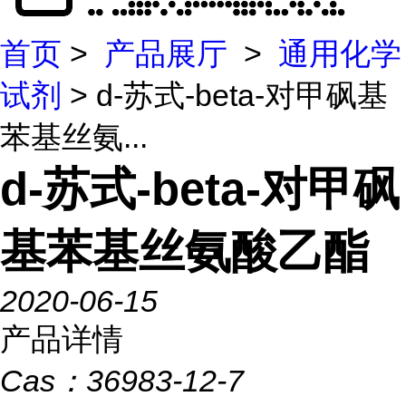
首页
>
产品展厅
>
通用化学
试剂
> d-苏式-beta-对甲砜基
苯基丝氨...
d-苏式-beta-对甲砜
基苯基丝氨酸乙酯
2020-06-15
产品详情
Cas：
36983-12-7