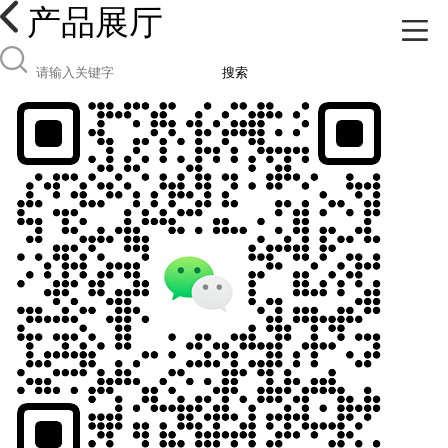
产品展厅
搜索