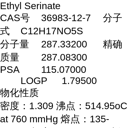
Ethyl Serinate
CAS号
36983-12-7
分子
式
C12H17NO5S
分子量
287.33200
精确
质量
287.08300
PSA
115.07000
LOGP
1.79500
物化性质
密度：1.309 沸点：514.95oC
at 760 mmHg 熔点：135-