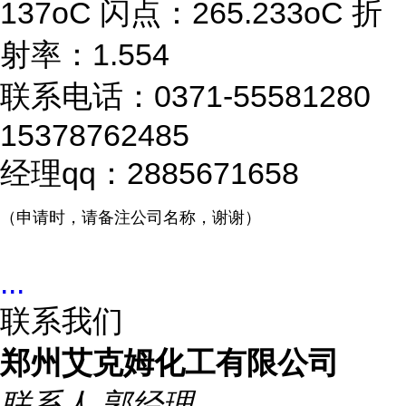
137oC 闪点：265.233oC 折
射率：1.554
联系电话：0371-55581280
15378762485
经理qq：2885671658
（申请时，请备注公司名称，谢谢）
...
联系我们
郑州艾克姆化工有限公司
联系人
郭经理