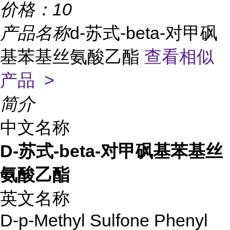
价格：
10
产品名称
d-苏式-beta-对甲砜
基苯基丝氨酸乙酯
查看相似
产品 >
简介
中文名称
D-苏式-beta-对甲砜基苯基丝
氨酸乙酯
英文名称
D-p-Methyl Sulfone Phenyl