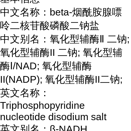
中文名称：beta-烟酰胺腺嘌
呤二核苷酸磷酸二钠盐
中文别名：氧化型辅酶Ⅱ 二钠;
氧化型辅酶II 二钠; 氧化型辅
酶Ⅰ/NAD; 氧化型辅酶
II(NADP); 氧化型辅酶II二钠;
英文名称：
Triphosphopyridine
nucleotide disodium salt
英文别名：β-NADH