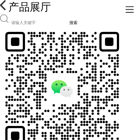
产品展厅
搜索