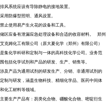
排风系统应设有导除静电的接地装置。
采用防爆型照明、通风设置。
禁止使用易产生火花的设备和工具。
储区应备有泄漏应急处理设备和合适的收容材料。 郑州
艾克姆化工有限公司（原大夏化学（郑州）有限公司）
是集化学科研和定制与一体的高科技化学公司。业务范
围包括化学试剂和产品的研发、生产、销售等。
涉及产品为通用试剂的研发生产、分销、非通用试剂的
定制与研发，涵盖生物科技、精细化学品、医药中间体
和化工材料等领域。
主要生产产品有：芴类化合物、硼酸化合物、嘧啶衍生