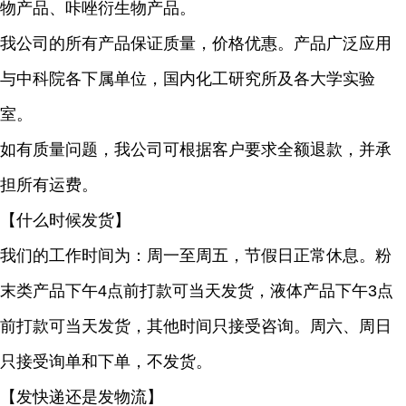
物产品、咔唑衍生物产品。
我公司的所有产品保证质量，价格优惠。产品广泛应用
与中科院各下属单位，国内化工研究所及各大学实验
室。
如有质量问题，我公司可根据客户要求全额退款，并承
担所有运费。
【什么时候发货】
我们的工作时间为：周一至周五，节假日正常休息。粉
末类产品下午4点前打款可当天发货，液体产品下午3点
前打款可当天发货，其他时间只接受咨询。周六、周日
只接受询单和下单，不发货。
【发快递还是发物流】