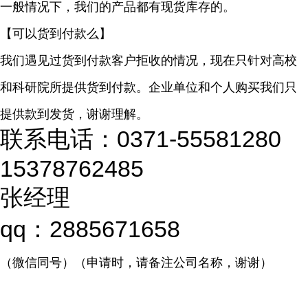
一般情况下，我们的产品都有现货库存的。
【可以货到付款么】
我们遇见过货到付款客户拒收的情况，现在只针对高校
和科研院所提供货到付款。企业单位和个人购买我们只
提供款到发货，谢谢理解。
联系电话：0371-55581280
15378762485
张经理
qq：2885671658
（微信同号）（申请时，请备注公司名称，谢谢）