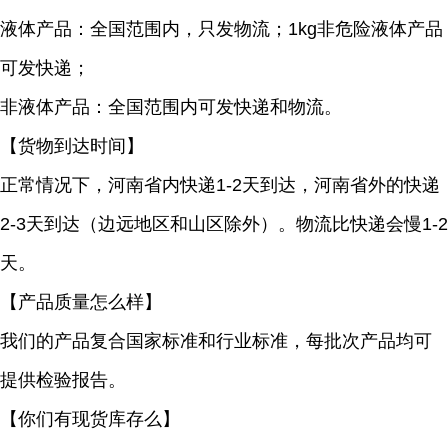
液体产品：全国范围内，只发物流；1kg非危险液体产品
可发快递；
非液体产品：全国范围内可发快递和物流。
【货物到达时间】
正常情况下，河南省内快递1-2天到达，河南省外的快递
2-3天到达（边远地区和山区除外）。物流比快递会慢1-2
天。
【产品质量怎么样】
我们的产品复合国家标准和行业标准，每批次产品均可
提供检验报告。
【你们有现货库存么】