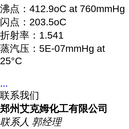
沸点：412.9oC at 760mmHg
闪点：203.5oC
折射率：1.541
蒸汽压：5E-07mmHg at
25°C
...
联系我们
郑州艾克姆化工有限公司
联系人
郭经理