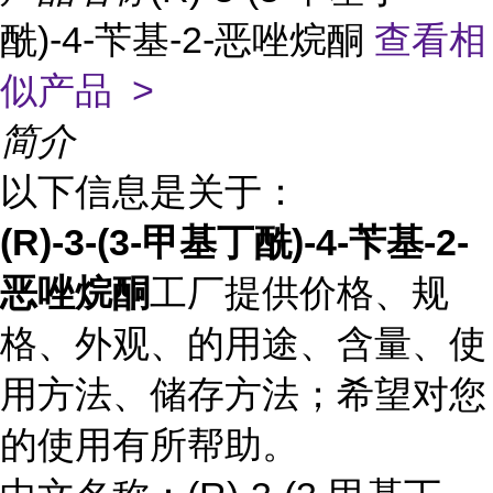
酰)-4-苄基-2-恶唑烷酮
查看相
似产品 >
简介
以下信息是关于：
(R)-3-(3-甲基丁酰)-4-苄基-2-
恶唑烷酮
工厂提供价格、规
格、外观、的用途、含量、使
用方法、储存方法；希望对您
的使用有所帮助。