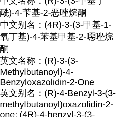
中文名称：(R)-3-(3-甲基丁
酰)-4-苄基-2-恶唑烷酮
中文别名：(4R)-3-(3-甲基-1-
氧丁基)-4-苯基甲基-2-噁唑烷
酮
英文名称：(R)-3-(3-
Methylbutanoyl)-4-
Benzyloxazolidin-2-One
英文别名：(R)-4-Benzyl-3-(3-
methylbutanoyl)oxazolidin-2-
one; (4R)-4-benzyl-3-(3-