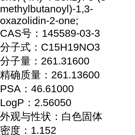
methylbutanoyl)-1,3-
oxazolidin-2-one;
CAS号：145589-03-3
分子式：C15H19NO3
分子量：261.31600
精确质量：261.13600
PSA：46.61000
LogP：2.56050
外观与性状：白色固体
密度：1.152