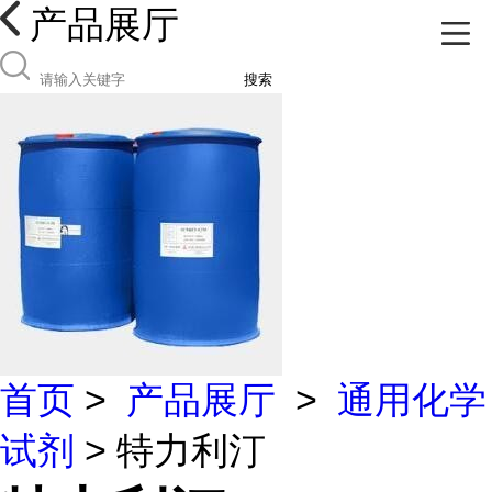
产品展厅
搜索
首页
>
产品展厅
>
通用化学
试剂
> 特力利汀