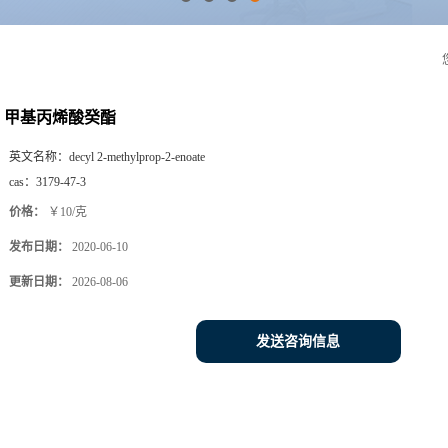
甲基丙烯酸癸酯
英文名称：
decyl 2-methylprop-2-enoate
cas：
3179-47-3
价格：
￥10/克
发布日期：
2020-06-10
更新日期：
2026-08-06
发送咨询信息