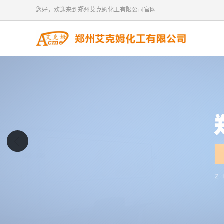
您好，欢迎来到郑州艾克姆化工有限公司官网