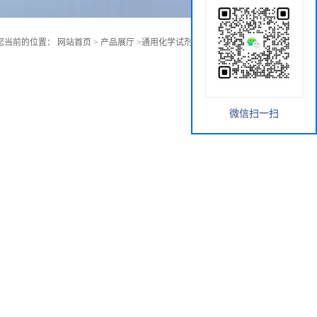
您当前的位置：
网站首页
>
产品展厅
>
通用化学试剂
>
甲基丙烯酸癸酯
微信扫一扫