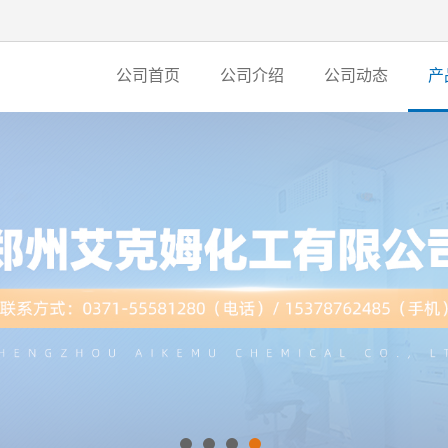
公司首页
公司介绍
公司动态
产