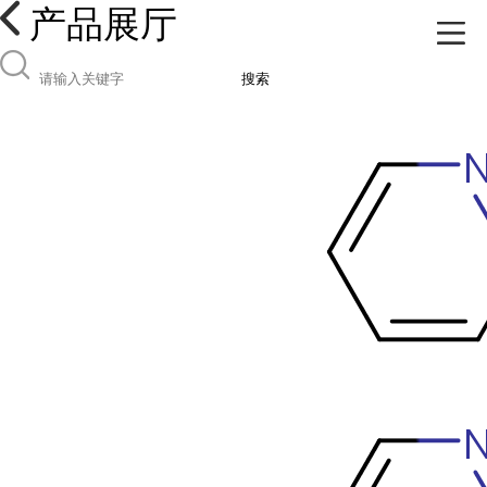
产品展厅
搜索