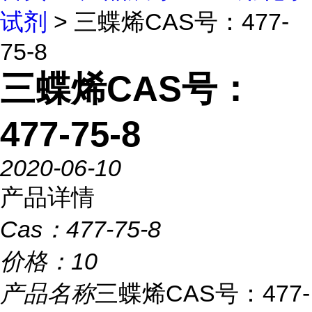
试剂
> 三蝶烯CAS号：477-
75-8
三蝶烯CAS号：
477-75-8
2020-06-10
产品详情
Cas：
477-75-8
价格：
10
产品名称
三蝶烯CAS号：477-