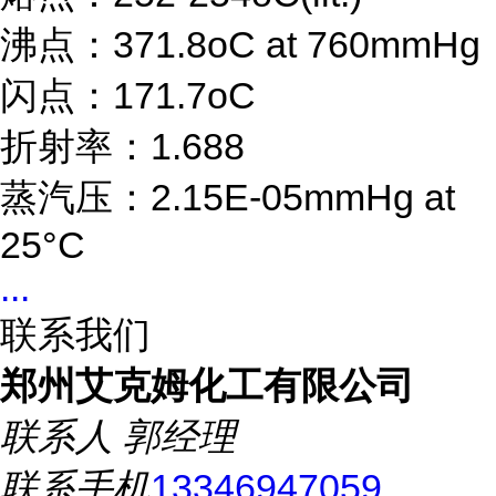
沸点：371.8oC at 760mmHg
闪点：171.7oC
折射率：1.688
蒸汽压：2.15E-05mmHg at
25°C
...
联系我们
郑州艾克姆化工有限公司
联系人
郭经理
联系手机
13346947059