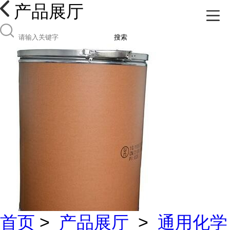
产品展厅
搜索
首页
>
产品展厅
>
通用化学