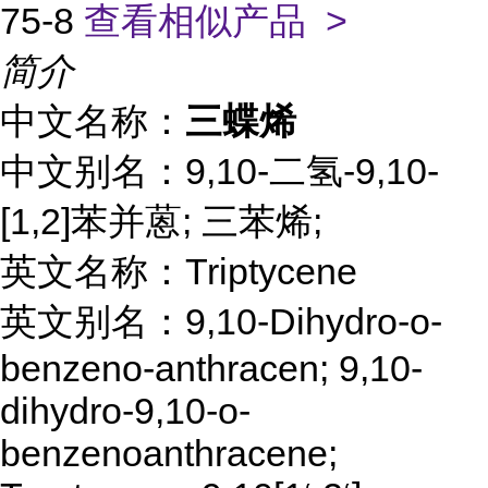
75-8
查看相似产品 >
简介
中文名称：
三蝶烯
中文别名：9,10-二氢-9,10-
[1,2]苯并蒽; 三苯烯;
英文名称：Triptycene
英文别名：9,10-Dihydro-o-
benzeno-anthracen; 9,10-
dihydro-9,10-o-
benzenoanthracene;