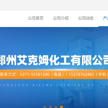
公司首页
公司介绍
公司动态
产