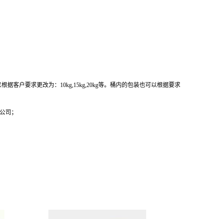
据客户要求更改为：10kg,15kg,20kg等。桶内的包装也可以根据要求
我公司；