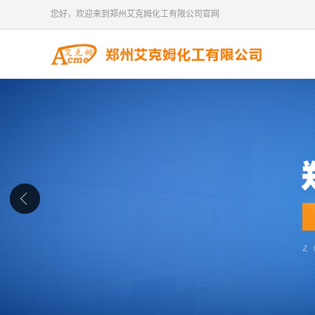
您好，欢迎来到郑州艾克姆化工有限公司官网