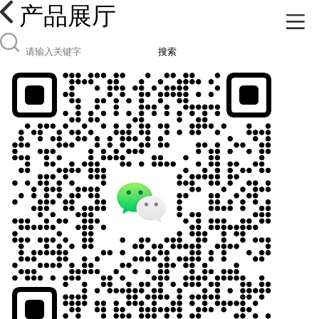
产品展厅
搜索