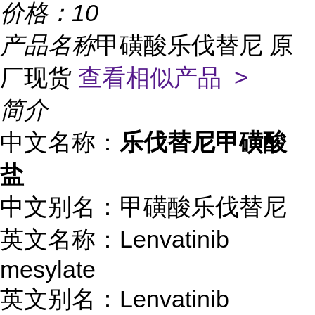
价格：
10
产品名称
甲磺酸乐伐替尼 原
厂现货
查看相似产品 >
简介
中文名称：
乐伐替尼甲磺酸
盐
中文别名：甲磺酸乐伐替尼
英文名称：Lenvatinib
mesylate
英文别名：Lenvatinib