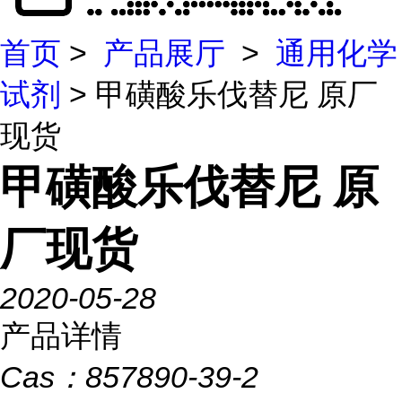
首页
>
产品展厅
>
通用化学
试剂
> 甲磺酸乐伐替尼 原厂
现货
甲磺酸乐伐替尼 原
厂现货
2020-05-28
产品详情
Cas：
857890-39-2