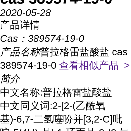
2020-05-28
产品详情
Cas：
389574-19-0
产品名称
普拉格雷盐酸盐 cas
389574-19-0
查看相似产品 >
简介
中文名称:
普拉格雷盐酸盐
中文同义词:
2-[2-(乙酰氧
基)-6,7-二氢噻吩并[3,2-C]吡