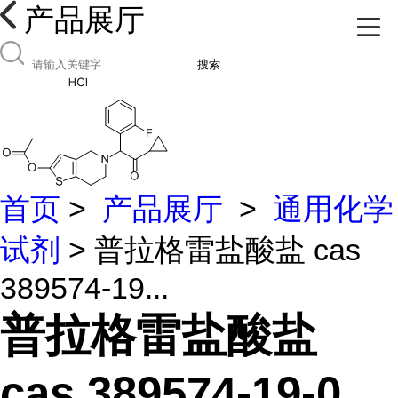
产品展厅
搜索
首页
>
产品展厅
>
通用化学
试剂
> 普拉格雷盐酸盐 cas
389574-19...
普拉格雷盐酸盐
cas 389574-19-0