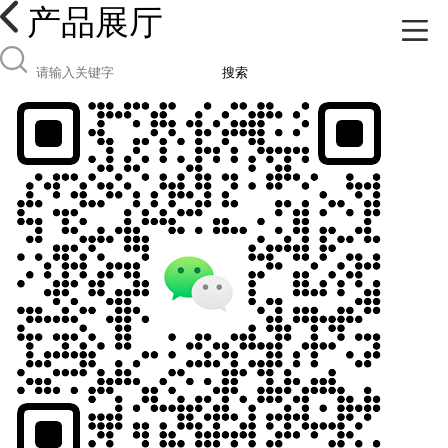
产品展厅
搜索