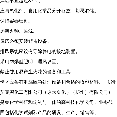
库温不宜超过37°C。
应与氧化剂、食用化学品分开存放，切忌混储。
保持容器密封。
远离火种、热源。
库房必须安装避雷设备。
排风系统应设有导除静电的接地装置。
采用防爆型照明、通风设置。
禁止使用易产生火花的设备和工具。
储区应备有泄漏应急处理设备和合适的收容材料。 郑州
艾克姆化工有限公司（原大夏化学（郑州）有限公司）
是集化学科研和定制与一体的高科技化学公司。业务范
围包括化学试剂和产品的研发、生产、销售等。