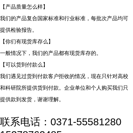
【产品质量怎么样】
我们的产品复合国家标准和行业标准，每批次产品均可
提供检验报告。
【你们有现货库存么】
一般情况下，我们的产品都有现货库存的。
【可以货到付款么】
我们遇见过货到付款客户拒收的情况，现在只针对高校
和科研院所提供货到付款。企业单位和个人购买我们只
提供款到发货，谢谢理解。
联系电话：0371-55581280