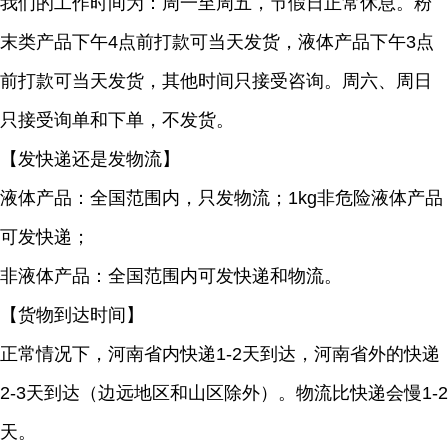
我们的工作时间为：周一至周五，节假日正常休息。粉
末类产品下午4点前打款可当天发货，液体产品下午3点
前打款可当天发货，其他时间只接受咨询。周六、周日
只接受询单和下单，不发货。
【发快递还是发物流】
液体产品：全国范围内，只发物流；1kg非危险液体产品
可发快递；
非液体产品：全国范围内可发快递和物流。
【货物到达时间】
正常情况下，河南省内快递1-2天到达，河南省外的快递
2-3天到达（边远地区和山区除外）。物流比快递会慢1-2
天。