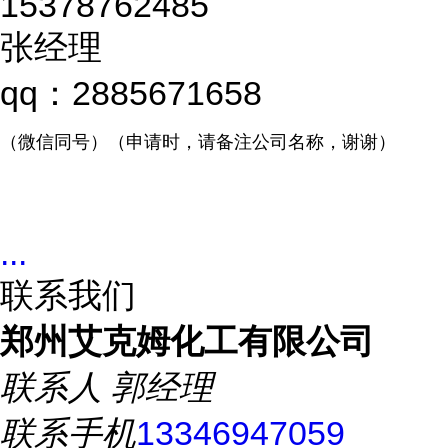
15378762485
张经理
qq：2885671658
（微信同号）（申请时，请备注公司名称，谢谢）
...
联系我们
郑州艾克姆化工有限公司
联系人
郭经理
联系手机
13346947059