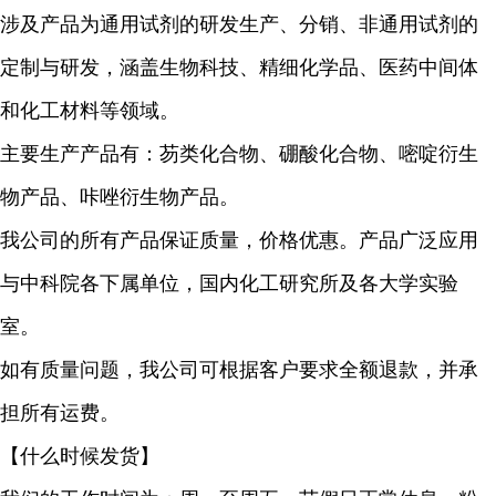
涉及产品为通用试剂的研发生产、分销、非通用试剂的
定制与研发，涵盖生物科技、精细化学品、医药中间体
和化工材料等领域。
主要生产产品有：芴类化合物、硼酸化合物、嘧啶衍生
物产品、咔唑衍生物产品。
我公司的所有产品保证质量，价格优惠。产品广泛应用
与中科院各下属单位，国内化工研究所及各大学实验
室。
如有质量问题，我公司可根据客户要求全额退款，并承
担所有运费。
【什么时候发货】