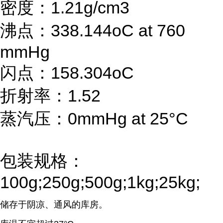
密度：1.21g/cm3
沸点：338.144oC at 760
mmHg
闪点：158.304oC
折射率：1.52
蒸汽压：0mmHg at 25°C
包装规格：
100g;250g;500g;1kg;25kg;
储存于阴凉、通风的库房。