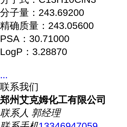
分子量：243.69200
精确质量：243.05600
PSA：30.71000
LogP：3.28870
...
联系我们
郑州艾克姆化工有限公司
联系人
郭经理
联系手机
13346947059