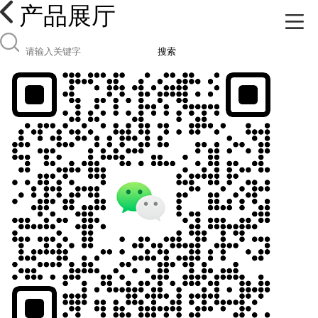
产品展厅
搜索