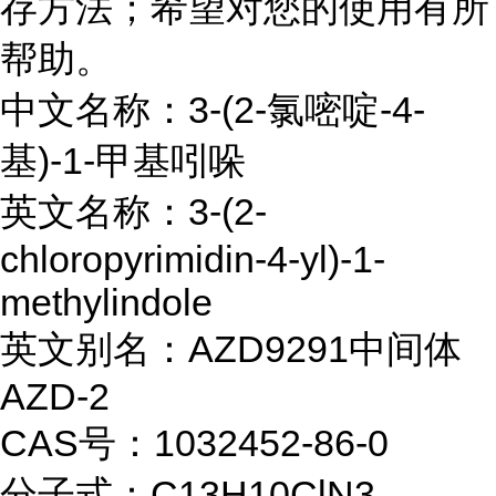
存方法；希望对您的使用有所
帮助。
中文名称：3-(2-氯嘧啶-4-
基)-1-甲基吲哚
英文名称：3-(2-
chloropyrimidin-4-yl)-1-
methylindole
英文别名：AZD9291中间体
AZD-2
CAS号：1032452-86-0
分子式：C13H10ClN3