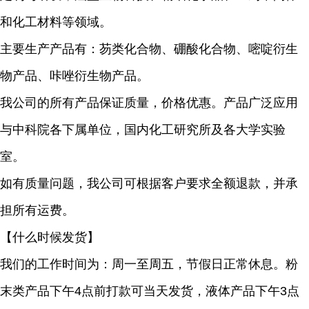
和化工材料等领域。
主要生产产品有：芴类化合物、硼酸化合物、嘧啶衍生
物产品、咔唑衍生物产品。
我公司的所有产品保证质量，价格优惠。产品广泛应用
与中科院各下属单位，国内化工研究所及各大学实验
室。
如有质量问题，我公司可根据客户要求全额退款，并承
担所有运费。
【什么时候发货】
我们的工作时间为：周一至周五，节假日正常休息。粉
末类产品下午4点前打款可当天发货，液体产品下午3点