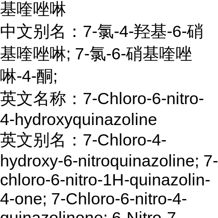
基喹唑啉
中文别名：7-氯-4-羟基-6-硝
基喹唑啉; 7-氯-6-硝基喹唑
啉-4-酮;
英文名称：7-Chloro-6-nitro-
4-hydroxyquinazoline
英文别名：7-Chloro-4-
hydroxy-6-nitroquinazoline; 7-
chloro-6-nitro-1H-quinazolin-
4-one; 7-Chloro-6-nitro-4-
quinazolinone; 6-Nitro-7-