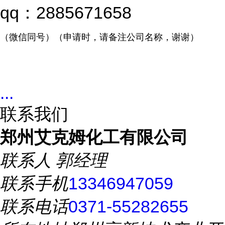
qq：2885671658
（微信同号）（申请时，请备注公司名称，谢谢）
...
联系我们
郑州艾克姆化工有限公司
联系人
郭经理
联系手机
13346947059
联系电话
0371-55282655