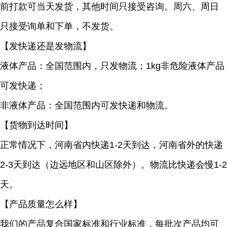
前打款可当天发货，其他时间只接受咨询。周六、周日
只接受询单和下单，不发货。
【发快递还是发物流】
液体产品：全国范围内，只发物流；1kg非危险液体产品
可发快递；
非液体产品：全国范围内可发快递和物流。
【货物到达时间】
正常情况下，河南省内快递1-2天到达，河南省外的快递
2-3天到达（边远地区和山区除外）。物流比快递会慢1-2
天。
【产品质量怎么样】
我们的产品复合国家标准和行业标准，每批次产品均可