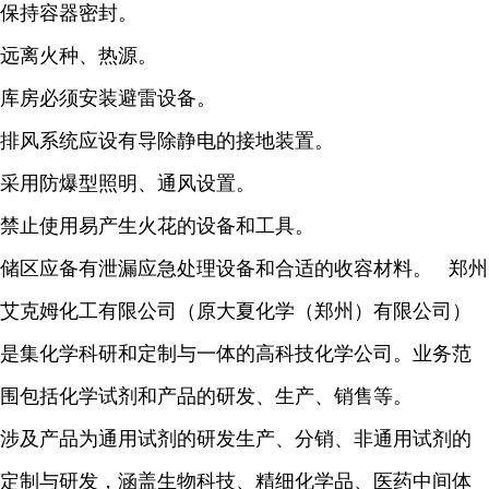
保持容器密封。
远离火种、热源。
库房必须安装避雷设备。
排风系统应设有导除静电的接地装置。
采用防爆型照明、通风设置。
禁止使用易产生火花的设备和工具。
储区应备有泄漏应急处理设备和合适的收容材料。 郑州
艾克姆化工有限公司（原大夏化学（郑州）有限公司）
是集化学科研和定制与一体的高科技化学公司。业务范
围包括化学试剂和产品的研发、生产、销售等。
涉及产品为通用试剂的研发生产、分销、非通用试剂的
定制与研发，涵盖生物科技、精细化学品、医药中间体