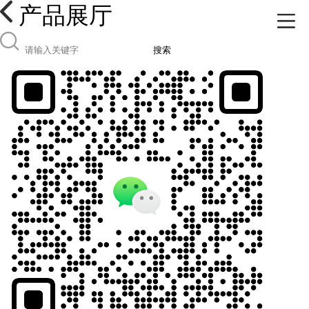
产品展厅
搜索