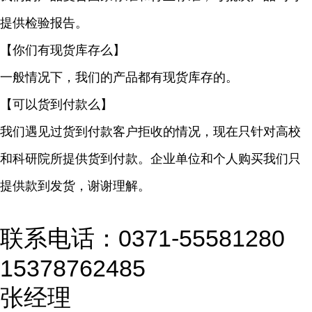
提供检验报告。
【你们有现货库存么】
一般情况下，我们的产品都有现货库存的。
【可以货到付款么】
我们遇见过货到付款客户拒收的情况，现在只针对高校
和科研院所提供货到付款。企业单位和个人购买我们只
提供款到发货，谢谢理解。
联系电话：0371-55581280
15378762485
张经理