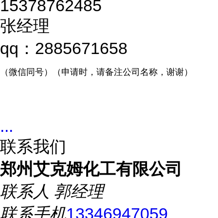
15378762485
张经理
qq：2885671658
（微信同号）（申请时，请备注公司名称，谢谢）
...
联系我们
郑州艾克姆化工有限公司
联系人
郭经理
联系手机
13346947059