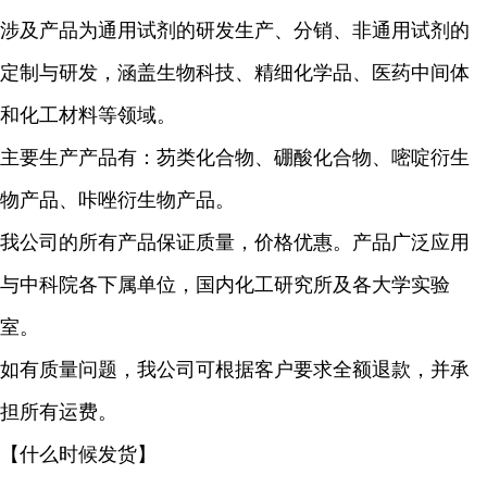
涉及产品为通用试剂的研发生产、分销、非通用试剂的
定制与研发，涵盖生物科技、精细化学品、医药中间体
和化工材料等领域。
主要生产产品有：芴类化合物、硼酸化合物、嘧啶衍生
物产品、咔唑衍生物产品。
我公司的所有产品保证质量，价格优惠。产品广泛应用
与中科院各下属单位，国内化工研究所及各大学实验
室。
如有质量问题，我公司可根据客户要求全额退款，并承
担所有运费。
【什么时候发货】