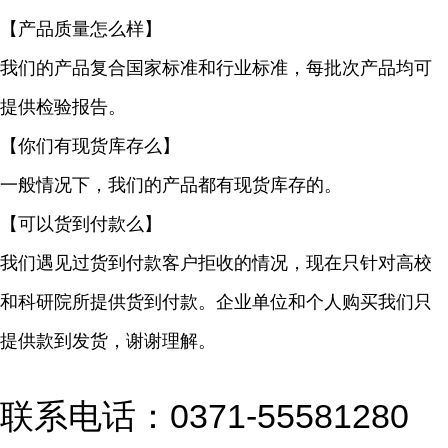
【产品质量怎么样】
我们的产品复合国家标准和行业标准，每批次产品均可
提供检验报告。
【你们有现货库存么】
一般情况下，我们的产品都有现货库存的。
【可以货到付款么】
我们遇见过货到付款客户拒收的情况，现在只针对高校
和科研院所提供货到付款。企业单位和个人购买我们只
提供款到发货，谢谢理解。
联系电话：0371-55581280