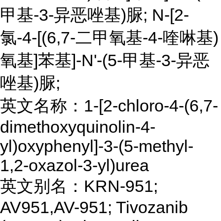
甲基-3-异恶唑基)脲; N-[2-
氯-4-[(6,7-二甲氧基-4-喹啉基)
氧基]苯基]-N'-(5-甲基-3-异恶
唑基)脲;
英文名称：1-[2-chloro-4-(6,7-
dimethoxyquinolin-4-
yl)oxyphenyl]-3-(5-methyl-
1,2-oxazol-3-yl)urea
英文别名：KRN-951;
AV951,AV-951; Tivozanib