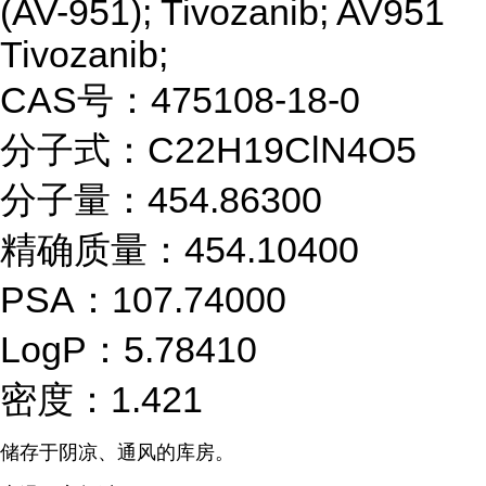
(AV-951); Tivozanib; AV951
Tivozanib;
CAS号：475108-18-0
分子式：C22H19ClN4O5
分子量：454.86300
精确质量：454.10400
PSA：107.74000
LogP：5.78410
密度：1.421
储存于阴凉、通风的库房。