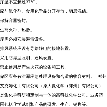
库温不宜超过37°C。
应与氧化剂、食用化学品分开存放，切忌混储。
保持容器密封。
远离火种、热源。
库房必须安装避雷设备。
排风系统应设有导除静电的接地装置。
采用防爆型照明、通风设置。
禁止使用易产生火花的设备和工具。
储区应备有泄漏应急处理设备和合适的收容材料。 郑州
艾克姆化工有限公司（原大夏化学（郑州）有限公司）
是集化学科研和定制与一体的高科技化学公司。业务范
围包括化学试剂和产品的研发、生产、销售等。