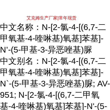
艾克姆生产厂家|常年现货
中文名称：N-[2-氯-4-[(6,7-二
甲氧基-4-喹啉基)氧基]苯基]-
N’-(5-甲基-3-异恶唑基)脲
中文别名：N-[2-氯-4-[(6,7-二
甲氧基-4-喹啉基)氧基]苯基]-
N`-(5-甲基-3-异恶唑基)脲; AV-
951; N-[2-氯-4-[(6,7-二甲氧
基-4-喹啉基)氧基]苯基]-N'-(5-