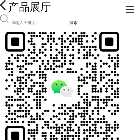
产品展厅
搜索