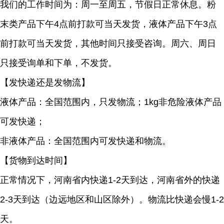
我们的工作时间为：周一至周五，节假日正常休息。粉
末类产品下午4点前打款可当天发货，液体产品下午3点
前打款可当天发货，其他时间只接受咨询。周六、周日
只接受询单和下单，不发货。
【发快递还是发物流】
液体产品：全国范围内，只发物流；1kg非危险液体产品
可发快递；
非液体产品：全国范围内可发快递和物流。
【货物到达时间】
正常情况下，河南省内快递1-2天到达，河南省外的快递
2-3天到达（边远地区和山区除外）。物流比快递会慢1-2
天。