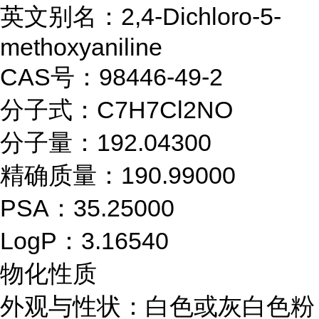
英文别名：2,4-Dichloro-5-
methoxyaniline
CAS号：98446-49-2
分子式：C7H7Cl2NO
分子量：192.04300
精确质量：190.99000
PSA：35.25000
LogP：3.16540
物化性质
外观与性状：白色或灰白色粉