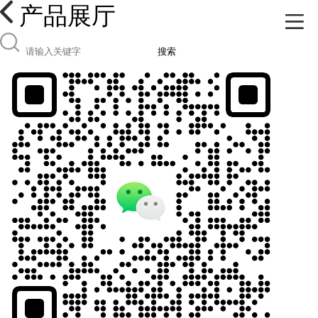
产品展厅
搜索