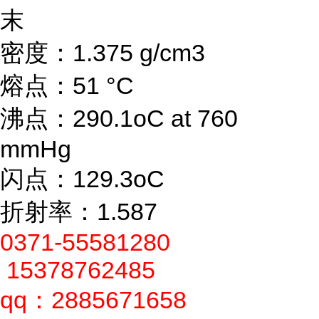
末
密度：1.375 g/cm3
熔点：51 °C
沸点：290.1oC at 760
mmHg
闪点：129.3oC
折射率：1.587
0371-55581280
15378762485
qq：2885671658