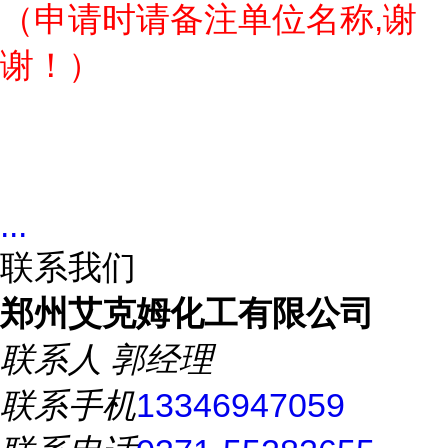
（申请时请备注单位名称,谢
谢！）
...
联系我们
郑州艾克姆化工有限公司
联系人
郭经理
联系手机
13346947059