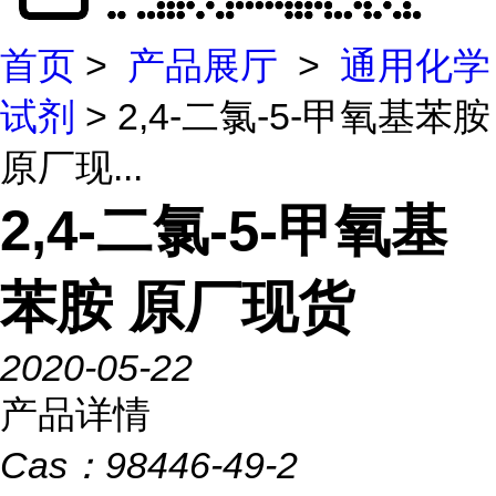
首页
>
产品展厅
>
通用化学
试剂
> 2,4-二氯-5-甲氧基苯胺
原厂现...
2,4-二氯-5-甲氧基
苯胺 原厂现货
2020-05-22
产品详情
Cas：
98446-49-2