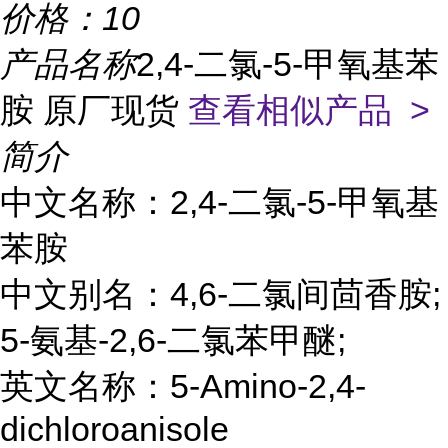
价格：
10
产品名称
2,4-二氯-5-甲氧基苯
胺 原厂现货
查看相似产品 >
简介
中文名称：2,4-二氯-5-甲氧基
苯胺
中文别名：4,6-二氯间茴香胺;
5-氨基-2,6-二氯苯甲醚;
英文名称：5-Amino-2,4-
dichloroanisole