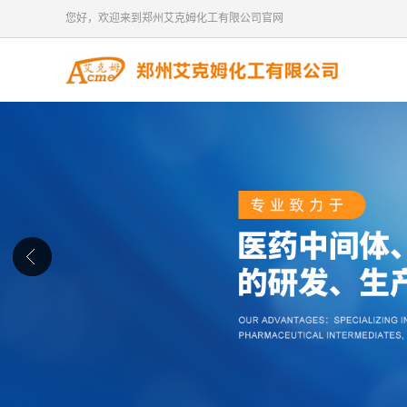
您好，欢迎来到郑州艾克姆化工有限公司官网