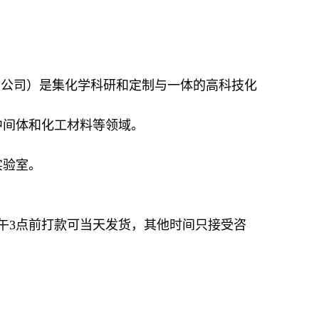
限公司）是集化学科研和定制与一体的高科技化
中间体和化工材料等领域。
实验室。
午3点前打款可当天发货，其他时间只接受咨