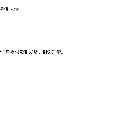
慢1-2天。
我们只提供款到发货，谢谢理解。