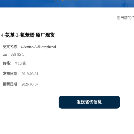
您当前的
4-氨基-3-氟苯酚 原厂现货
英文名称：
4-Amino-3-fluorophenol
cas：
399-95-1
价格：
￥10/克
发布日期：
2019-03-31
更新日期：
2026-08-07
发送咨询信息