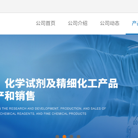
公司首页
公司介绍
公司动态
产