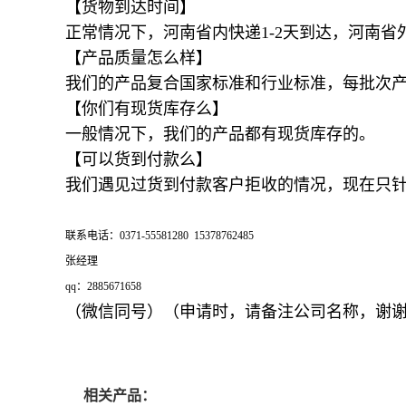
【货物到达时间】
正常情况下，河南省内快递1-2天到达，河南省
【产品质量怎么样】
我们的产品复合国家标准和行业标准，每批次
【你们有现货库存么】
一般情况下，我们的产品都有现货库存的。
【可以货到付款么】
我们遇见过货到付款客户拒收的情况，现在只
联系电话：0371-55581280 15378762485
张经理
qq：2885671658
（微信同号）（申请时，请备注公司名称，谢
相关产品：