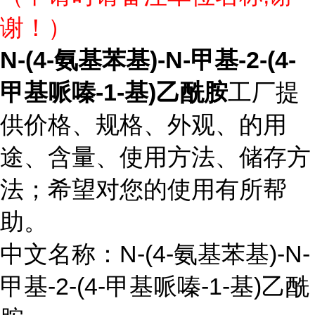
谢！）
N-(4-氨基苯基)-N-甲基-2-(4-
甲基哌嗪-1-基)乙酰胺
工厂提
供价格、规格、外观、的用
途、含量、使用方法、储存方
法；希望对您的使用有所帮
助。
中文名称：N-(4-氨基苯基)-N-
甲基-2-(4-甲基哌嗪-1-基)乙酰