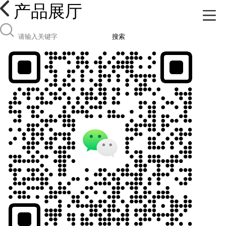
产品展厅
搜索