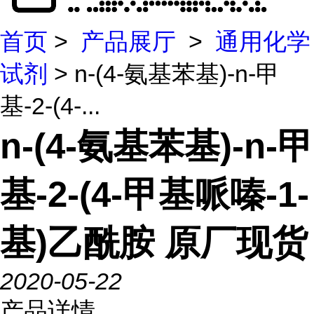
首页
>
产品展厅
>
通用化学
试剂
> n-(4-氨基苯基)-n-甲
基-2-(4-...
n-(4-氨基苯基)-n-甲
基-2-(4-甲基哌嗪-1-
基)乙酰胺 原厂现货
2020-05-22
产品详情