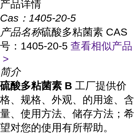
产品详情
Cas：
1405-20-5
产品名称
硫酸多粘菌素 CAS
号：1405-20-5
查看相似产品
>
简介
硫酸多粘菌素 B
工厂提供价
格、规格、外观、的用途、含
量、使用方法、储存方法；希
望对您的使用有所帮助。