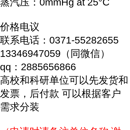
蒸汽压：0mmHg at 25°C
价格电议
联系电话：0371-55282655
13346947059（同微信）
qq：2885656866
高校和科研单位可以先发货和
发票，后付款 可以根据客户
需求分装