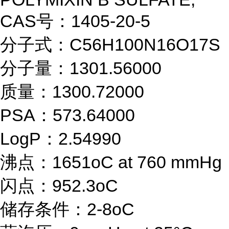
CAS号：1405-20-5
分子式：C56H100N16O17S
分子量：1301.56000
质量：1300.72000
PSA：573.64000
LogP：2.54990
沸点：1651oC at 760 mmHg
闪点：952.3oC
储存条件：2-8oC