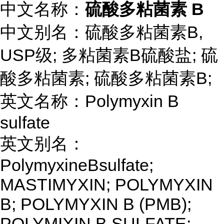
中文名称：
硫酸多粘菌素 B
中文别名：硫酸多粘菌素B,
USP级; 多粘菌素B硫酸盐; 硫
酸多粘菌素; 硫酸多粘菌素B;
英文名称：Polymyxin B
sulfate
英文别名：
PolymyxineBsulfate;
MASTIMYXIN; POLYMYXIN
B; POLYMYXIN B (PMB);
POLYMIXIN B SULFATE;