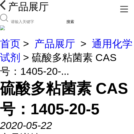
产品展厅
搜索
首页
>
产品展厅
>
通用化学
试剂
> 硫酸多粘菌素 CAS
号：1405-20-...
硫酸多粘菌素 CAS
号：1405-20-5
2020-05-22