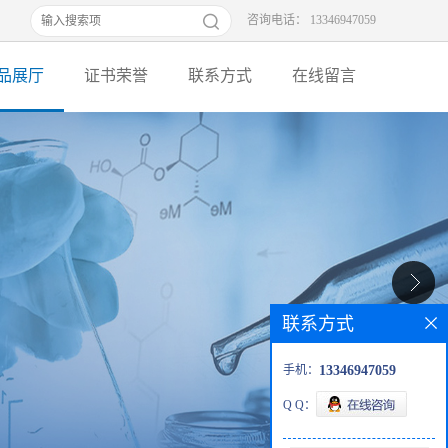
咨询电话： 13346947059
品展厅
证书荣誉
联系方式
在线留言
联系方式
手机：
13346947059
Q Q：