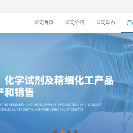
公司首页
公司介绍
公司动态
产