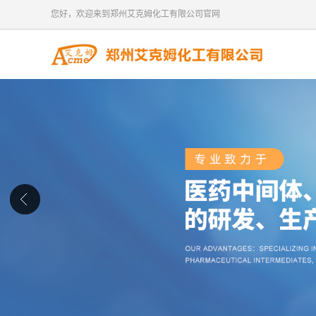
您好，欢迎来到郑州艾克姆化工有限公司官网