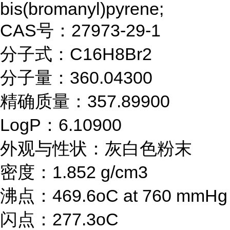
bis(bromanyl)pyrene;
CAS号：27973-29-1
分子式：C16H8Br2
分子量：360.04300
精确质量：357.89900
LogP：6.10900
外观与性状：灰白色粉末
密度：1.852 g/cm3
沸点：469.6oC at 760 mmHg
闪点：277.3oC