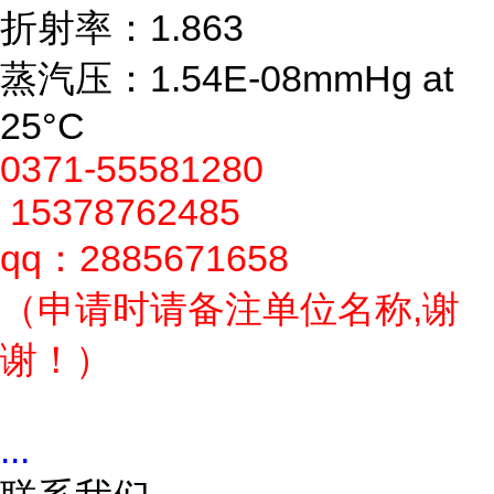
折射率：1.863
蒸汽压：1.54E-08mmHg at
25°C
0371-55581280
15378762485
qq：2885671658
（申请时请备注单位名称,谢
谢！）
...