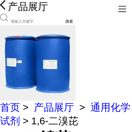
产品展厅
搜索
首页
>
产品展厅
>
通用化学
试剂
> 1,6-二溴芘