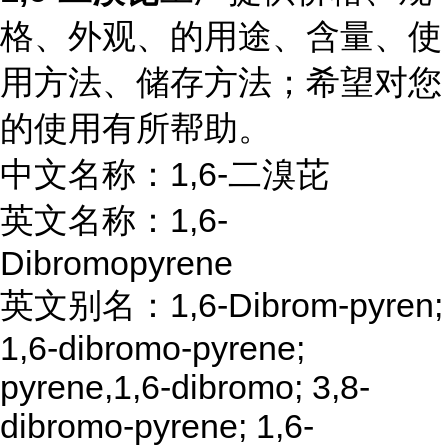
格、外观、的用途、含量、使
用方法、储存方法；希望对您
的使用有所帮助。
中文名称：1,6-二溴芘
英文名称：1,6-
Dibromopyrene
英文别名：1,6-Dibrom-pyren;
1,6-dibromo-pyrene;
pyrene,1,6-dibromo; 3,8-
dibromo-pyrene; 1,6-