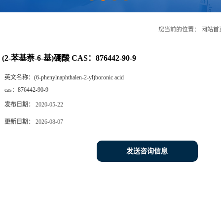
您当前的位置：
网站首
(2-苯基萘-6-基)硼酸 CAS：876442-90-9
英文名称：
(6-phenylnaphthalen-2-yl)boronic acid
cas：
876442-90-9
发布日期：
2020-05-22
更新日期：
2026-08-07
发送咨询信息