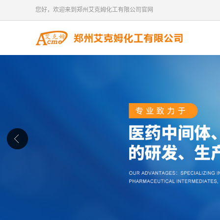
您好，欢迎来到郑州艾克姆化工有限公司官网