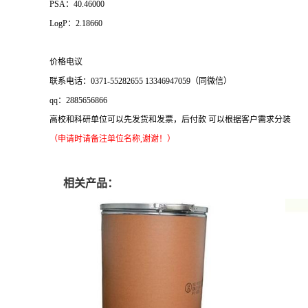
PSA：40.46000
LogP：2.18660
价格电议
联系电话：0371-55282655 13346947059（同微信）
qq：2885656866
高校和科研单位可以先发货和发票，后付款 可以根据客户需求分装
（申请时请备注单位名称,谢谢！）
相关产品：