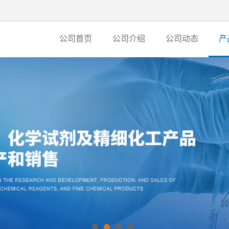
公司首页
公司介绍
公司动态
产