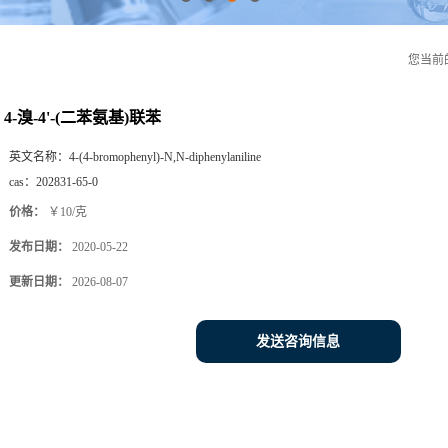
您当前
4-溴-4'-(二苯氨基)联苯
英文名称：
4-(4-bromophenyl)-N,N-diphenylaniline
cas：
202831-65-0
价格：
￥10/克
发布日期：
2020-05-22
更新日期：
2026-08-07
发送咨询信息