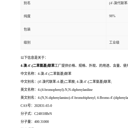
别名
(4'-溴代联苯
98%
纯度
包装
级别
工业级
以下信息是关于：
4-溴-4'-(二苯氨基)联苯
工厂提供价格、规格、外观、的用途、含量、使
中文名称：4-溴-4'-(二苯氨基)联苯
中文别名：(4'-溴代联苯-4-基)二苯胺; 4-溴-4’-(二苯氨基)联苯;
英文名称：4-(4-bromophenyl)-N,N-diphenylaniline
英文别名：4-(N,N-diphenylamino)-4'-bromobiphenyl; 4-Bromo-4'-(diphenylamino
CAS号：202831-65-0
分子式：C24H18BrN
分子量：400.31000