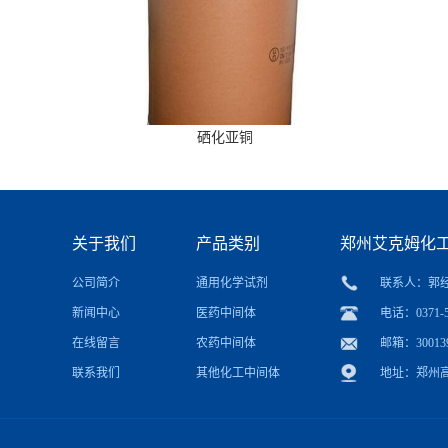
硒化亚铜
关于我们
产品类别
郑州艾克姆化
公司简介
通用化学试剂
联系人：郭
新闻中心
医药中间体
电话：0371-5
在线留言
农药中间体
邮箱：
30013
联系我们
其他化工中间体
地址：郑州高