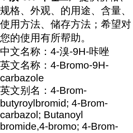
规格、外观、的用途、含量、
使用方法、储存方法；希望对
您的使用有所帮助。
中文名称：4-溴-9H-咔唑
英文名称：4-Bromo-9H-
carbazole
英文别名：4-Brom-
butyroylbromid; 4-Brom-
carbazol; Butanoyl
bromide,4-bromo; 4-Brom-