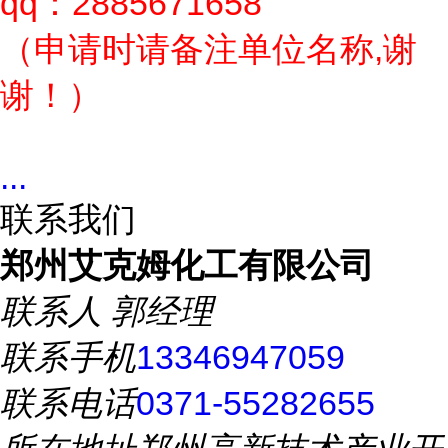
qq：2885671658
（申请时请备注单位名称,谢
谢！）
...
联系我们
郑州艾克姆化工有限公司
联系人
郭经理
联系手机
13346947059
联系电话
0371-55282655