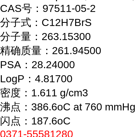
CAS号：97511-05-2
分子式：C12H7BrS
分子量：263.15300
精确质量：261.94500
PSA：28.24000
LogP：4.81700
密度：1.611 g/cm3
沸点：386.6oC at 760 mmHg
闪点：187.6oC
0371-55581280