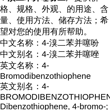
格、规格、外观、的用途、含
量、使用方法、储存方法；希
望对您的使用有所帮助。
中文名称：4-溴二苯并噻吩
中文别名：4-溴二苯并噻唑
英文名称：4-
Bromodibenzothiophene
英文别名：4-
BROMODIBENZOTHIOPHEN
Dibenzothiophene, 4-bromo-;