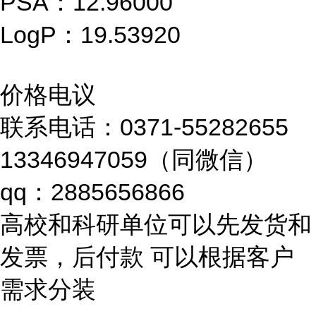
PSA：12.96000
LogP：19.53920
价格电议
联系电话：0371-55282655
13346947059（同微信）
qq：2885656866
高校和科研单位可以先发货和
发票，后付款 可以根据客户
需求分装