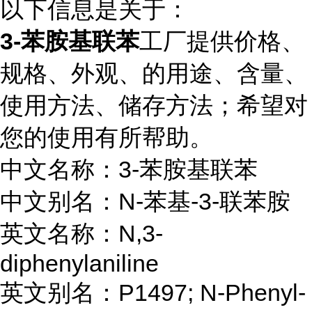
以下信息是关于：
3-苯胺基联苯
工厂提供价格、
规格、外观、的用途、含量、
使用方法、储存方法；希望对
您的使用有所帮助。
中文名称：3-苯胺基联苯
中文别名：N-苯基-3-联苯胺
英文名称：N,3-
diphenylaniline
英文别名：P1497; N-Phenyl-