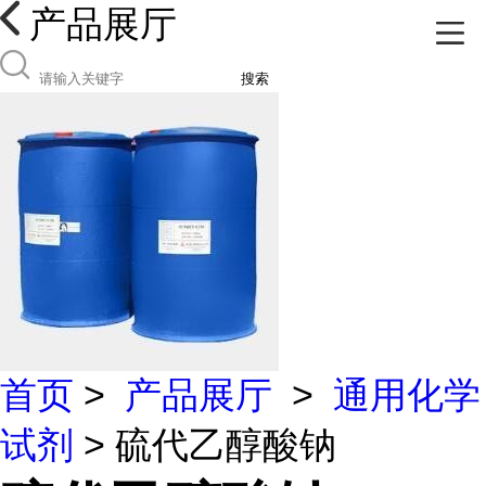
产品展厅
搜索
首页
>
产品展厅
>
通用化学
试剂
> 硫代乙醇酸钠