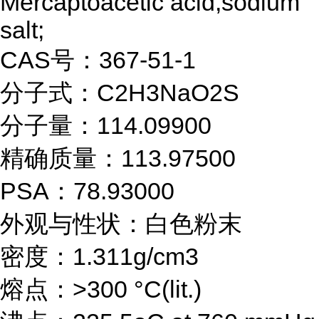
Mercaptoacetic acid,sodium
salt;
CAS号：367-51-1
分子式：C2H3NaO2S
分子量：114.09900
精确质量：113.97500
PSA：78.93000
外观与性状：白色粉末
密度：1.311g/cm3
熔点：>300 °C(lit.)