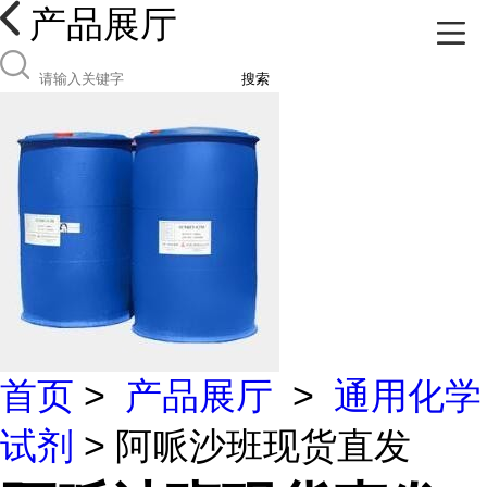
产品展厅
搜索
首页
>
产品展厅
>
通用化学
试剂
> 阿哌沙班现货直发