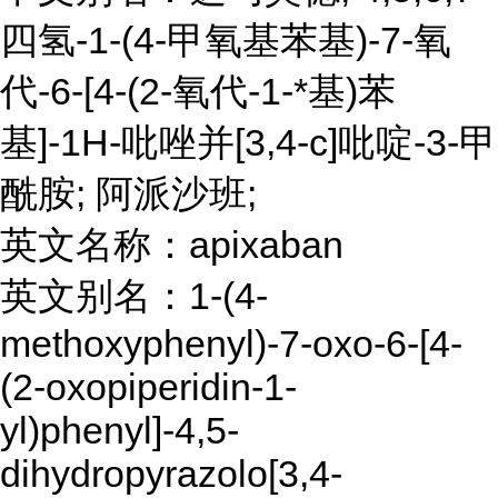
四氢-1-(4-甲氧基苯基)-7-氧
代-6-[4-(2-氧代-1-*基)苯
基]-1H-吡唑并[3,4-c]吡啶-3-甲
酰胺; 阿派沙班;
英文名称：apixaban
英文别名：1-(4-
methoxyphenyl)-7-oxo-6-[4-
(2-oxopiperidin-1-
yl)phenyl]-4,5-
dihydropyrazolo[3,4-