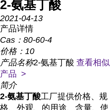
2-氨基丁酸
2021-04-13
产品详情
Cas：
80-60-4
价格：
10
产品名称
2-氨基丁酸
查看相似
产品 >
简介
2-氨基丁酸
工厂提供价格、规
格、外观、的用途、含量、使