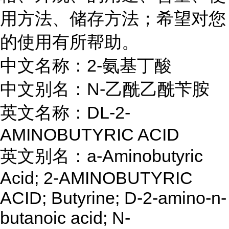
用方法、储存方法；希望对您
的使用有所帮助。
中文名称：2-氨基丁酸
中文别名：N-乙酰乙酰苄胺
英文名称：DL-2-
AMINOBUTYRIC ACID
英文别名：a-Aminobutyric
Acid; 2-AMINOBUTYRIC
ACID; Butyrine; D-2-amino-n-
butanoic acid; N-