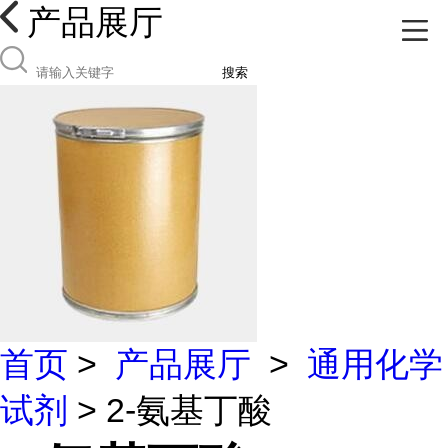
产品展厅
搜索
首页
>
产品展厅
>
通用化学
试剂
> 2-氨基丁酸