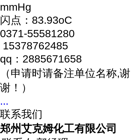
mmHg
闪点：83.93oC
0371-55581280
15378762485
qq：2885671658
（申请时请备注单位名称,谢
谢！）
...
联系我们
郑州艾克姆化工有限公司