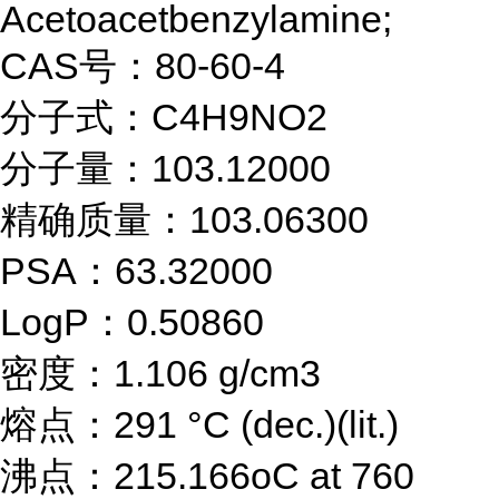
Acetoacetbenzylamine;
CAS号：80-60-4
分子式：C4H9NO2
分子量：103.12000
精确质量：103.06300
PSA：63.32000
LogP：0.50860
密度：1.106 g/cm3
熔点：291 °C (dec.)(lit.)
沸点：215.166oC at 760