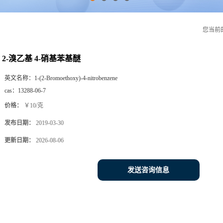
您当前
2-溴乙基 4-硝基苯基醚
英文名称：
1-(2-Bromoethoxy)-4-nitrobenzene
cas：
13288-06-7
价格：
￥10/克
发布日期：
2019-03-30
更新日期：
2026-08-06
发送咨询信息