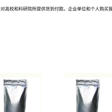
针对高校和科研院所提供货到付款。企业单位和个人购买