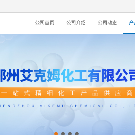
公司首页
公司介绍
公司动态
产