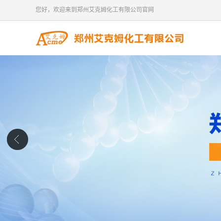
您好，欢迎来到郑州艾克姆化工有限公司官网