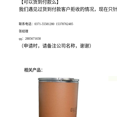
【可以货到付款么】
我们遇见过货到付款客户拒收的情况，现在只
联系电话：0371-55581280 15378762485
张经理
qq：2885671658
（申请时，请备注公司名称，谢谢）
相关产品：