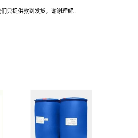
我们只提供款到发货，谢谢理解。