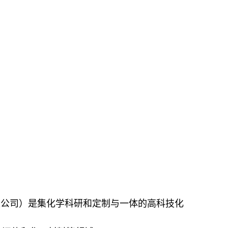
限公司）是集化学科研和定制与一体的高科技化