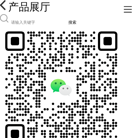
产品展厅
搜索