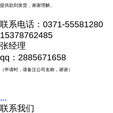
提供款到发货，谢谢理解。
联系电话：0371-55581280
15378762485
张经理
qq：2885671658
（申请时，请备注公司名称，谢谢）
...
联系我们