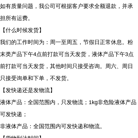
如有质量问题，我公司可根据客户要求全额退款，并承
担所有运费。
【什么时候发货】
我们的工作时间为：周一至周五，节假日正常休息。粉
末类产品下午4点前打款可当天发货，液体产品下午3点
前打款可当天发货，其他时间只接受咨询。周六、周日
只接受询单和下单，不发货。
【发快递还是发物流】
液体产品：全国范围内，只发物流；1kg非危险液体产品
可发快递；
非液体产品：全国范围内可发快递和物流。