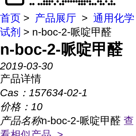
首页
>
产品展厅
>
通用化学
试剂
> n-boc-2-哌啶甲醛
n-boc-2-哌啶甲醛
2019-03-30
产品详情
Cas：
157634-02-1
价格：
10
产品名称
n-boc-2-哌啶甲醛
查
看相似产品 >