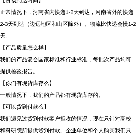
【货物到达时间】
正常情况下，河南省内快递1-2天到达，河南省外的快递
2-3天到达（边远地区和山区除外）。物流比快递会慢1-2
天。
【产品质量怎么样】
我们的产品复合国家标准和行业标准，每批次产品均可
提供检验报告。
【你们有现货库存么】
一般情况下，我们的产品都有现货库存的。
【可以货到付款么】
我们遇见过货到付款客户拒收的情况，现在只针对高校
和科研院所提供货到付款。企业单位和个人购买我们只