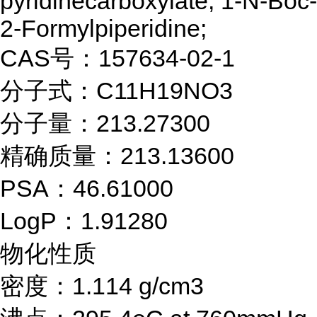
pyridinecarboxylate; 1-N-Boc-
2-Formylpiperidine;
CAS号：157634-02-1
分子式：C11H19NO3
分子量：213.27300
精确质量：213.13600
PSA：46.61000
LogP：1.91280
物化性质
密度：1.114 g/cm3