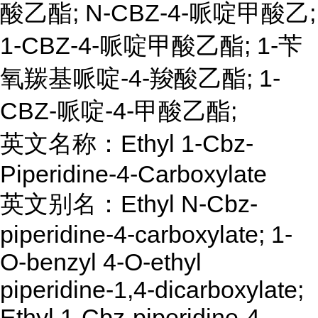
酸乙酯; N-CBZ-4-哌啶甲酸乙;
1-CBZ-4-哌啶甲酸乙酯; 1-苄
氧羰基哌啶-4-羧酸乙酯; 1-
CBZ-哌啶-4-甲酸乙酯;
英文名称：Ethyl 1-Cbz-
Piperidine-4-Carboxylate
英文别名：Ethyl N-Cbz-
piperidine-4-carboxylate; 1-
O-benzyl 4-O-ethyl
piperidine-1,4-dicarboxylate;
Ethyl 1-Cbz-piperidine-4-