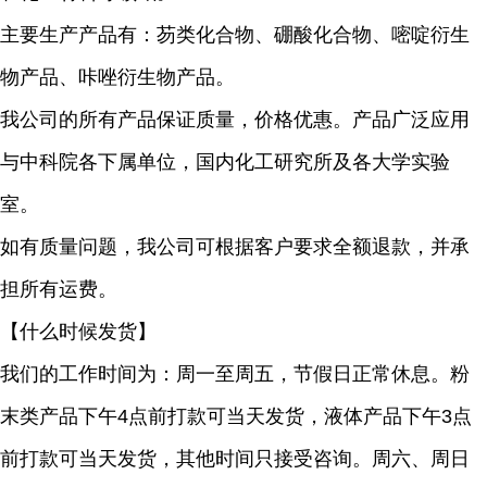
主要生产产品有：芴类化合物、硼酸化合物、嘧啶衍生
物产品、咔唑衍生物产品。
我公司的所有产品保证质量，价格优惠。产品广泛应用
与中科院各下属单位，国内化工研究所及各大学实验
室。
如有质量问题，我公司可根据客户要求全额退款，并承
担所有运费。
【什么时候发货】
我们的工作时间为：周一至周五，节假日正常休息。粉
末类产品下午4点前打款可当天发货，液体产品下午3点
前打款可当天发货，其他时间只接受咨询。周六、周日