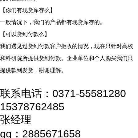
【你们有现货库存么】
一般情况下，我们的产品都有现货库存的。
【可以货到付款么】
我们遇见过货到付款客户拒收的情况，现在只针对高校
和科研院所提供货到付款。企业单位和个人购买我们只
提供款到发货，谢谢理解。
联系电话：0371-55581280
15378762485
张经理
qq：2885671658