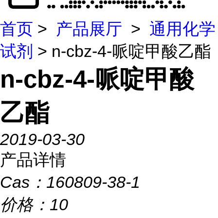
首页
>
产品展厅
>
通用化学
试剂
> n-cbz-4-哌啶甲酸乙酯
n-cbz-4-哌啶甲酸
乙酯
2019-03-30
产品详情
Cas：
160809-38-1
价格：
10