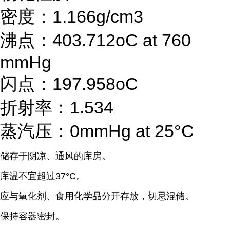
密度：1.166g/cm3
沸点：403.712oC at 760
mmHg
闪点：197.958oC
折射率：1.534
蒸汽压：0mmHg at 25°C
储存于阴凉、通风的库房。
库温不宜超过37°C。
应与氧化剂、食用化学品分开存放，切忌混储。
保持容器密封。