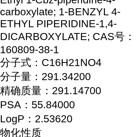
carboxylate; 1-BENZYL 4-
ETHYL PIPERIDINE-1,4-
DICARBOXYLATE; CAS号：
160809-38-1
分子式：C16H21NO4
分子量：291.34200
精确质量：291.14700
PSA：55.84000
LogP：2.53620
物化性质