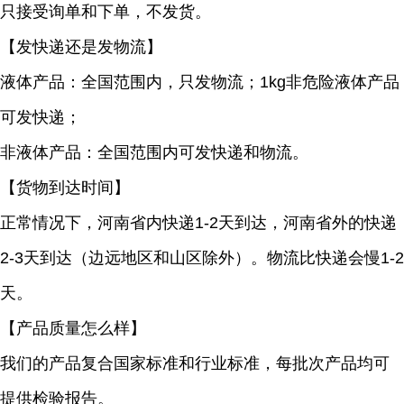
只接受询单和下单，不发货。
【发快递还是发物流】
液体产品：全国范围内，只发物流；1kg非危险液体产品
可发快递；
非液体产品：全国范围内可发快递和物流。
【货物到达时间】
正常情况下，河南省内快递1-2天到达，河南省外的快递
2-3天到达（边远地区和山区除外）。物流比快递会慢1-2
天。
【产品质量怎么样】
我们的产品复合国家标准和行业标准，每批次产品均可
提供检验报告。