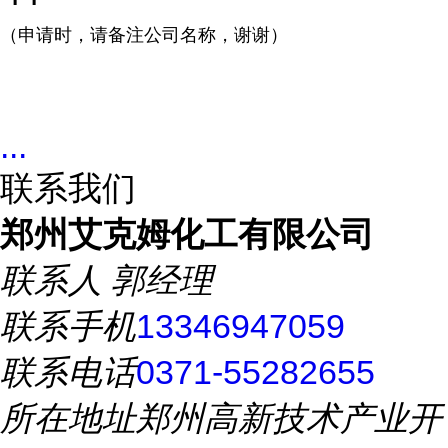
（申请时，请备注公司名称，谢谢）
...
联系我们
郑州艾克姆化工有限公司
联系人
郭经理
联系手机
13346947059
联系电话
0371-55282655
所在地址
郑州高新技术产业开