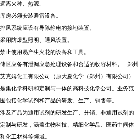
远离火种、热源。
库房必须安装避雷设备。
排风系统应设有导除静电的接地装置。
采用防爆型照明、通风设置。
禁止使用易产生火花的设备和工具。
储区应备有泄漏应急处理设备和合适的收容材料。 郑州
艾克姆化工有限公司（原大夏化学（郑州）有限公司）
是集化学科研和定制与一体的高科技化学公司。业务范
围包括化学试剂和产品的研发、生产、销售等。
涉及产品为通用试剂的研发生产、分销、非通用试剂的
定制与研发，涵盖生物科技、精细化学品、医药中间体
和化工材料等领域。