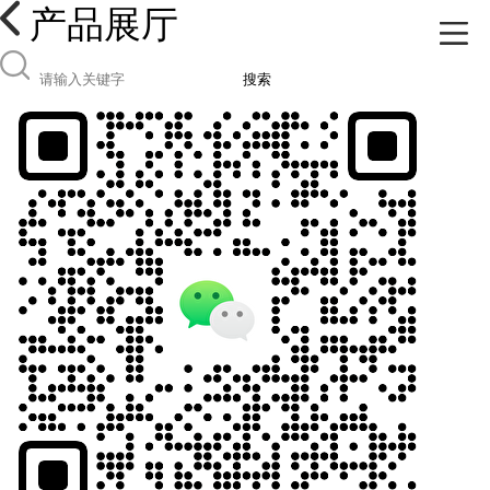
产品展厅
搜索