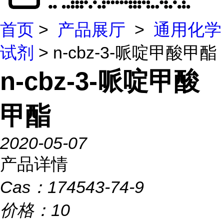
首页
>
产品展厅
>
通用化学
试剂
> n-cbz-3-哌啶甲酸甲酯
n-cbz-3-哌啶甲酸
甲酯
2020-05-07
产品详情
Cas：
174543-74-9
价格：
10