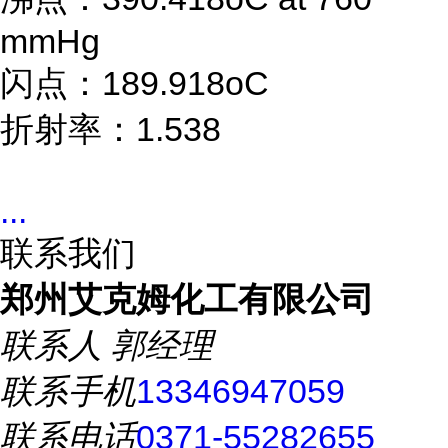
mmHg
闪点：189.918oC
折射率：1.538
...
联系我们
郑州艾克姆化工有限公司
联系人
郭经理
联系手机
13346947059
联系电话
0371-55282655