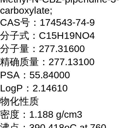
carboxylate;
CAS号：174543-74-9
分子式：C15H19NO4
分子量：277.31600
精确质量：277.13100
PSA：55.84000
LogP：2.14610
物化性质
密度：1.188 g/cm3
沸点：390.418oC at 760