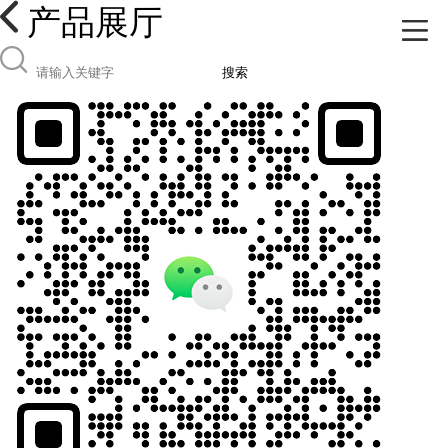
产品展厅
搜索