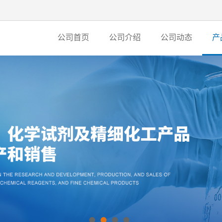
公司首页
公司介绍
公司动态
产