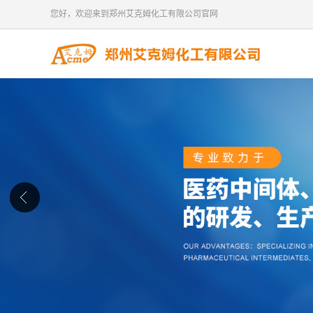
您好，欢迎来到郑州艾克姆化工有限公司官网