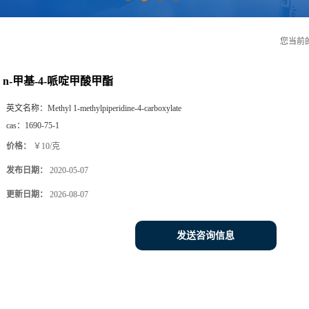
您当前
n-甲基-4-哌啶甲酸甲酯
英文名称：
Methyl 1-methylpiperidine-4-carboxylate
cas：
1690-75-1
价格：
￥10/克
发布日期：
2020-05-07
更新日期：
2026-08-07
发送咨询信息