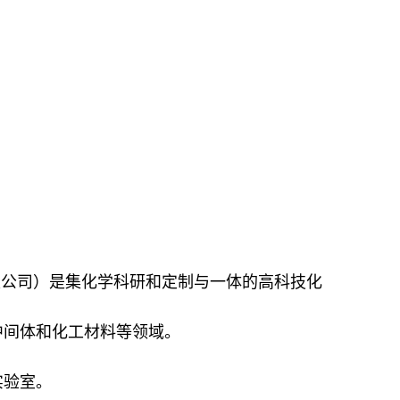
限公司）是集化学科研和定制与一体的高科技化
中间体和化工材料等领域。
实验室。