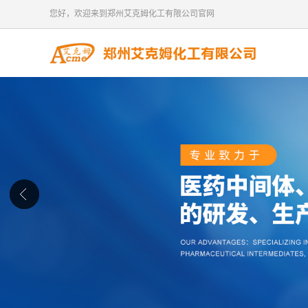
您好，欢迎来到郑州艾克姆化工有限公司官网