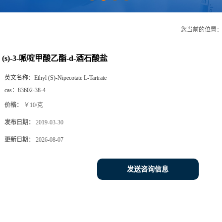
您当前的位置
(s)-3-哌啶甲酸乙酯-d-酒石酸盐
英文名称：
Ethyl (S)-Nipecotate L-Tartrate
cas：
83602-38-4
价格：
￥10/克
发布日期：
2019-03-30
更新日期：
2026-08-07
发送咨询信息