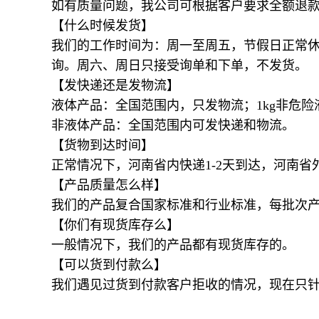
如有质量问题，我公司可根据客户要
【什么时候发货】
我们的工作时间为：周一至周五，节假日正常休
询。周六、周日只接受询单和下单，不发货。
【发快递还是发物流】
液体产品：全国范围内，只发物流；1kg非危
非液体产品：全国范围内可发快递和物流。
【货物到达时间】
正常情况下，河南省内快递1-2天到达，河南省
【产品质量怎么样】
我们的产品复合国家标准和行业标准，每批次
【你们有现货库存么】
一般情况下，我们的产品都有现货库存的。
【可以货到付款么】
我们遇见过货到付款客户拒收的情况，现在只