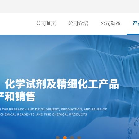
公司首页
公司介绍
公司动态
产