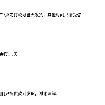
午3点前打款可当天发货，其他时间只接受咨
慢1-2天。
我们只提供款到发货，谢谢理解。