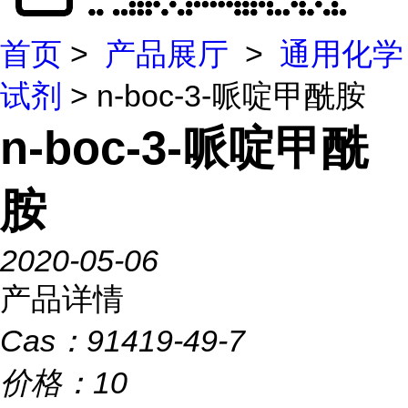
首页
>
产品展厅
>
通用化学
试剂
> n-boc-3-哌啶甲酰胺
n-boc-3-哌啶甲酰
胺
2020-05-06
产品详情
Cas：
91419-49-7
价格：
10