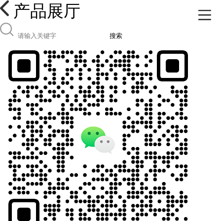
产品展厅
搜索