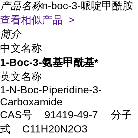
产品名称
n-boc-3-哌啶甲酰胺
查看相似产品 >
简介
中文名称
1-Boc-3-氨基甲酰基*
英文名称
1-N-Boc-Piperidine-3-
Carboxamide
CAS号
91419-49-7
分子
式
C11H20N2O3