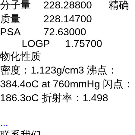
分子量
228.28800
精确
质量
228.14700
PSA
72.63000
LOGP
1.75700
物化性质
密度：1.123g/cm3 沸点：
384.4oC at 760mmHg 闪点：
186.3oC 折射率：1.498
...