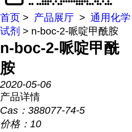
首页
>
产品展厅
>
通用化学
试剂
> n-boc-2-哌啶甲酰胺
n-boc-2-哌啶甲酰
胺
2020-05-06
产品详情
Cas：
388077-74-5
价格：
10