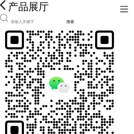
产品展厅
搜索