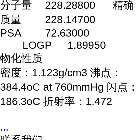
分子量
228.28800
精确
质量
228.14700
PSA
72.63000
LOGP
1.89950
物化性质
密度：1.123g/cm3 沸点：
384.4oC at 760mmHg 闪点：
186.3oC 折射率：1.472
...