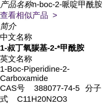
产品名称
n-boc-2-哌啶甲酰胺
查看相似产品 >
简介
中文名称
1-叔丁氧羰基-2-*甲酰胺
英文名称
1-Boc-Piperidine-2-
Carboxamide
CAS号
388077-74-5
分子
式
C11H20N2O3