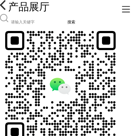
产品展厅
搜索