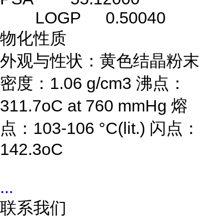
LOGP
0.50040
物化性质
外观与性状：黄色结晶粉末
密度：1.06 g/cm3 沸点：
311.7oC at 760 mmHg 熔
点：103-106 °C(lit.) 闪点：
142.3oC
...
联系我们