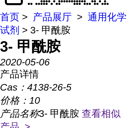
首页
>
产品展厅
>
通用化学
试剂
> 3- 甲酰胺
3- 甲酰胺
2020-05-06
产品详情
Cas：
4138-26-5
价格：
10
产品名称
3- 甲酰胺
查看相似
产品 >