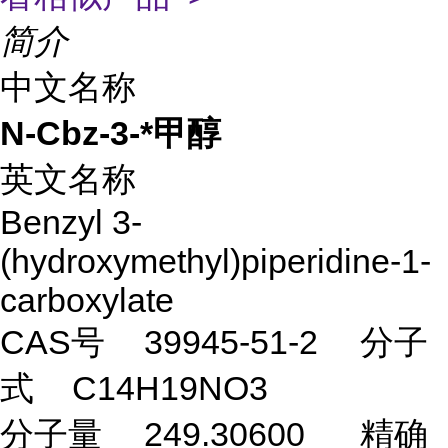
简介
中文名称
N-Cbz-3-*甲醇
英文名称
Benzyl 3-
(hydroxymethyl)piperidine-1-
carboxylate
CAS号
39945-51-2
分子
式
C14H19NO3
分子量
249.30600
精确