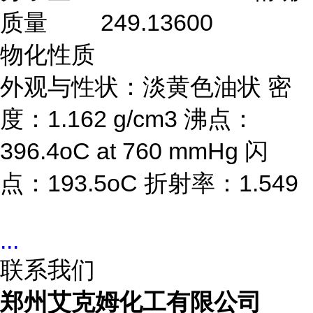
质量
249.13600
物化性质
外观与性状：淡黄色油状 密
度：1.162 g/cm3 沸点：
396.4oC at 760 mmHg 闪
点：193.5oC 折射率：1.549
...
联系我们
郑州艾克姆化工有限公司