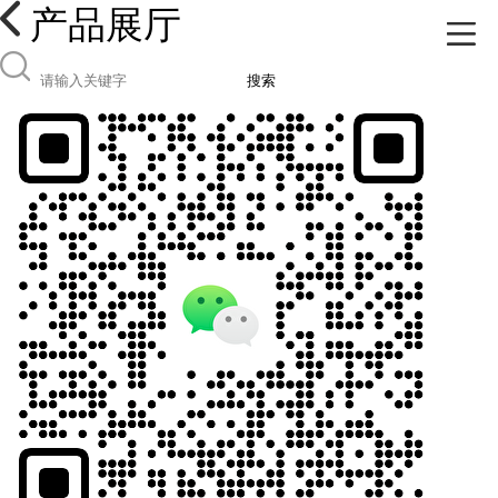
产品展厅
搜索