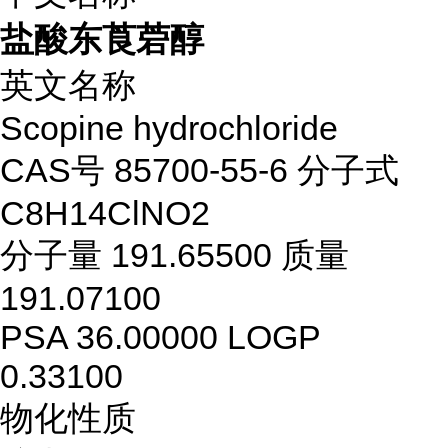
盐酸东莨菪醇
英文名称
Scopine hydrochloride
CAS号
85700-55-6
分子式
C8H14ClNO2
分子量
191.65500
质量
191.07100
PSA
36.00000
LOGP
0.33100
物化性质