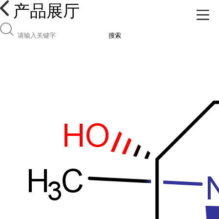
产品展厅
搜索