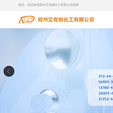
您好，欢迎来到郑州艾克姆化工有限公司官网