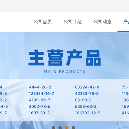
公司首页
公司介绍
公司动态
产