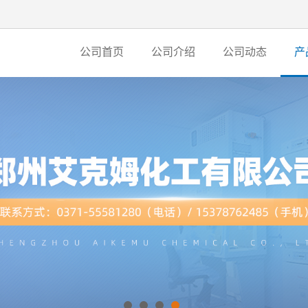
公司首页
公司介绍
公司动态
产