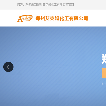
您好，欢迎来到郑州艾克姆化工有限公司官网