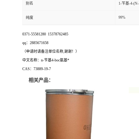
别名
1-苄基-4-(
99%
纯度
0371-55581280 15378762485
qq：2885671658
（申请时请备注单位名称,谢谢！）
中文名称：n-苄基4-boc氨基*
CAS：73889-19-7
相关产品：