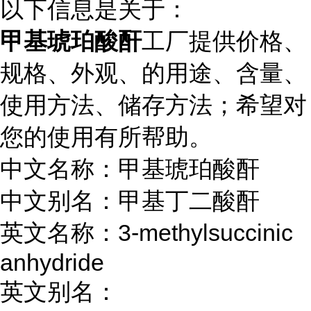
以下信息是关于：
甲基琥珀酸酐
工厂提供价格、
规格、外观、的用途、含量、
使用方法、储存方法；希望对
您的使用有所帮助。
中文名称：甲基琥珀酸酐
中文别名：甲基丁二酸酐
英文名称：3-methylsuccinic
anhydride
英文别名：