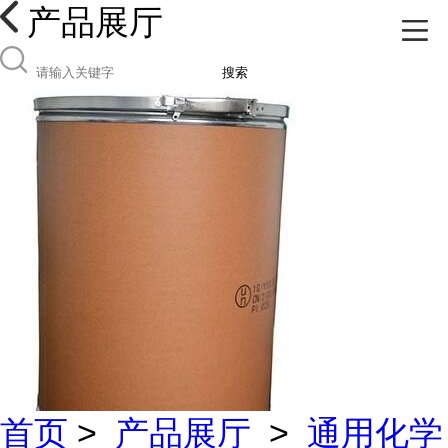
产品展厅
搜索
首页
>
产品展厅
>
通用化学