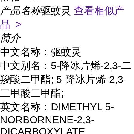
产品名称
驱蚊灵
查看相似产
品 >
简介
中文名称：驱蚊灵
中文别名：5-降冰片烯-2,3-二
羧酸二甲酯; 5-降冰片烯-2,3-
二甲酸二甲酯;
英文名称：DIMETHYL 5-
NORBORNENE-2,3-
DICARBOXYLATE