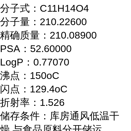
分子式：C11H14O4
分子量：210.22600
精确质量：210.08900
PSA：52.60000
LogP：0.77070
沸点：150oC
闪点：129.4oC
折射率：1.526
储存条件：库房通风低温干
燥,与食品原料分开储运