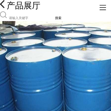
产品展厅
搜索