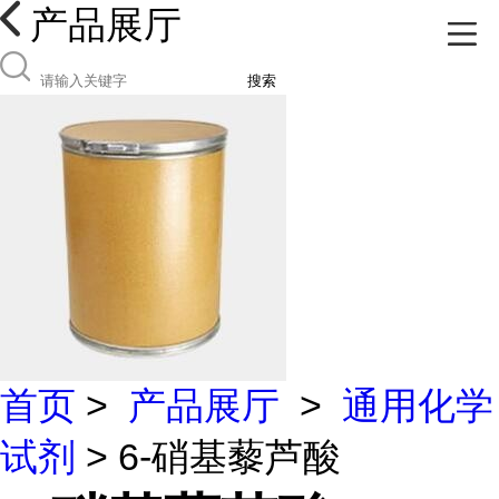
产品展厅
搜索
首页
>
产品展厅
>
通用化学
试剂
> 6-硝基藜芦酸