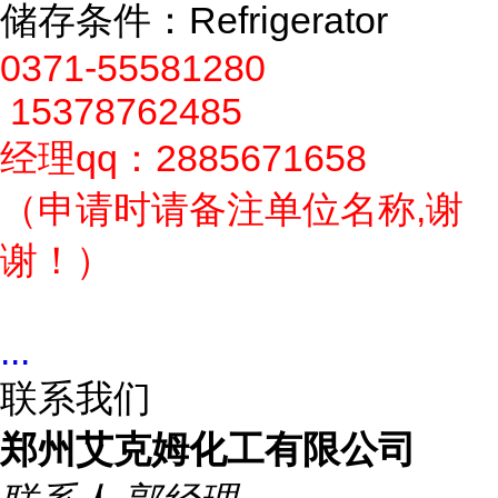
储存条件：Refrigerator
0371-55581280
15378762485
经理qq：2885671658
（申请时请备注单位名称,谢
谢！）
...
联系我们
郑州艾克姆化工有限公司