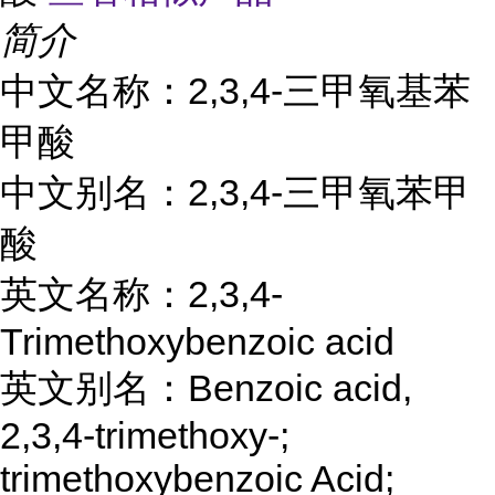
简介
中文名称：2,3,4-三甲氧基苯
甲酸
中文别名：2,3,4-三甲氧苯甲
酸
英文名称：2,3,4-
Trimethoxybenzoic acid
英文别名：Benzoic acid,
2,3,4-trimethoxy-;
trimethoxybenzoic Acid;