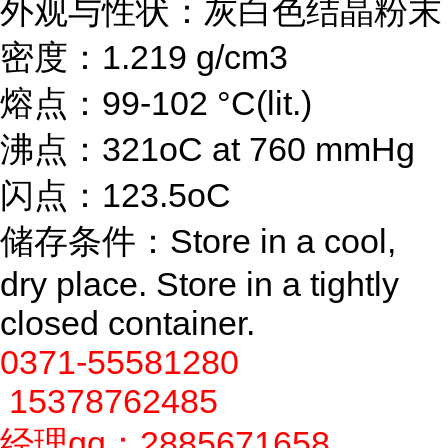
外观与性状：灰白色结晶粉末
密度：1.219 g/cm3
熔点：99-102 °C(lit.)
沸点：321oC at 760 mmHg
闪点：123.5oC
储存条件：Store in a cool,
dry place. Store in a tightly
closed container.
0371-55581280
15378762485
经理qq：2885671658