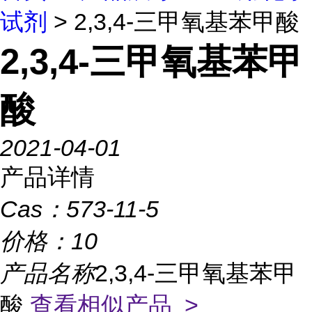
试剂
> 2,3,4-三甲氧基苯甲酸
2,3,4-三甲氧基苯甲
酸
2021-04-01
产品详情
Cas：
573-11-5
价格：
10
产品名称
2,3,4-三甲氧基苯甲
酸
查看相似产品 >