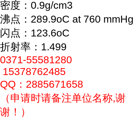
密度：0.9g/cm3
沸点：289.9oC at 760 mmHg
闪点：123.6oC
折射率：1.499
0371-55581280
15378762485
QQ：2885671658
（申请时请备注单位名称,谢
谢！）