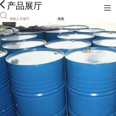
产品展厅
搜索