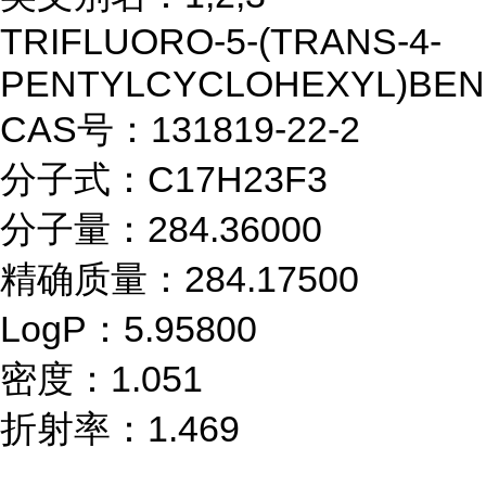
TRIFLUORO-5-(TRANS-4-
PENTYLCYCLOHEXYL)BE
CAS号：131819-22-2
分子式：C17H23F3
分子量：284.36000
精确质量：284.17500
LogP：5.95800
密度：1.051
折射率：1.469