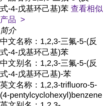
式-4-戊基环己基)苯
查看相似
产品 >
简介
中文名称：1,2,3-三氟-5-(反
式-4-戊基环己基)苯
中文别名：1,2,3-三氟-5-(反
式-4-戊基环己基)-苯
英文名称：1,2,3-trifluoro-5-
(4-pentylcyclohexyl)benzene
英文别名：1,2,3-