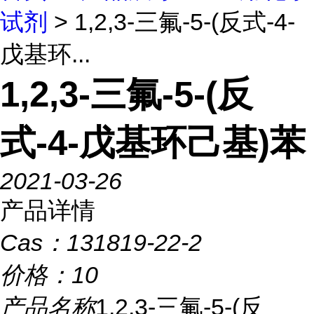
试剂
> 1,2,3-三氟-5-(反式-4-
戊基环...
1,2,3-三氟-5-(反
式-4-戊基环己基)苯
2021-03-26
产品详情
Cas：
131819-22-2
价格：
10
产品名称
1,2,3-三氟-5-(反