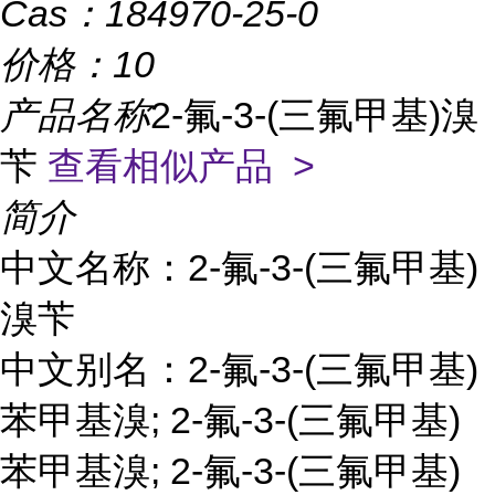
Cas：
184970-25-0
价格：
10
产品名称
2-氟-3-(三氟甲基)溴
苄
查看相似产品 >
简介
中文名称：2-氟-3-(三氟甲基)
溴苄
中文别名：2-氟-3-(三氟甲基)
苯甲基溴; 2-氟-3-(三氟甲基)
苯甲基溴; 2-氟-3-(三氟甲基)