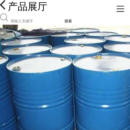
产品展厅
搜索